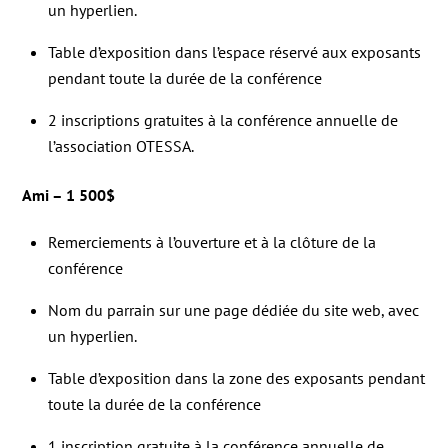
un hyperlien.
Table d’exposition dans l’espace réservé aux exposants
pendant toute la durée de la conférence
2 inscriptions gratuites à la conférence annuelle de
l’association OTESSA.
Ami – 1 500$
Remerciements à l’ouverture et à la clôture de la
conférence
Nom du parrain sur une page dédiée du site web, avec
un hyperlien.
Table d’exposition dans la zone des exposants pendant
toute la durée de la conférence
1 inscription gratuite à la conférence annuelle de