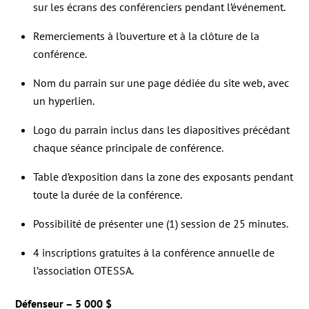
sur les écrans des conférenciers pendant l’événement.
Remerciements à l’ouverture et à la clôture de la
conférence.
Nom du parrain sur une page dédiée du site web, avec
un hyperlien.
Logo du parrain inclus dans les diapositives précédant
chaque séance principale de conférence.
Table d’exposition dans la zone des exposants pendant
toute la durée de la conférence.
Possibilité de présenter une (1) session de 25 minutes.
4 inscriptions gratuites à la conférence annuelle de
l’association OTESSA.
Défenseur – 5 000 $