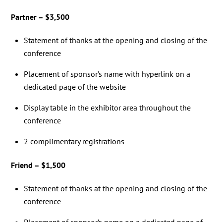
Partner – $3,500
Statement of thanks at the opening and closing of the
conference
Placement of sponsor’s name with hyperlink on a
dedicated page of the website
Display table in the exhibitor area throughout the
conference
2 complimentary registrations
Friend – $1,500
Statement of thanks at the opening and closing of the
conference