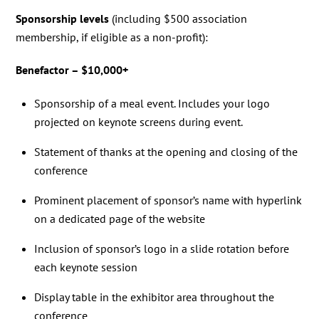
Sponsorship levels
(including $500 association
membership, if eligible as a non-profit):
Benefactor – $10,000+
Sponsorship of a meal event. Includes your logo
projected on keynote screens during event.
Statement of thanks at the opening and closing of the
conference
Prominent placement of sponsor’s name with hyperlink
on a dedicated page of the website
Inclusion of sponsor’s logo in a slide rotation before
each keynote session
Display table in the exhibitor area throughout the
conference