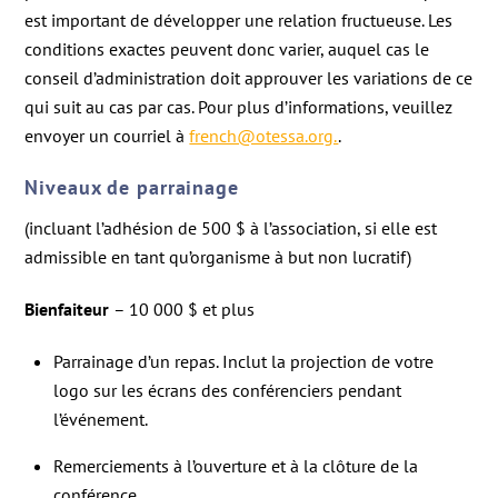
est important de développer une relation fructueuse. Les
conditions exactes peuvent donc varier, auquel cas le
conseil d’administration doit approuver les variations de ce
qui suit au cas par cas. Pour plus d’informations, veuillez
envoyer un courriel à
french@otessa.org.
.
Niveaux de parrainage
(incluant l’adhésion de 500 $ à l’association, si elle est
admissible en tant qu’organisme à but non lucratif)
Bienfaiteur
– 10 000 $ et plus
Parrainage d’un repas. Inclut la projection de votre
logo sur les écrans des conférenciers pendant
l’événement.
Remerciements à l’ouverture et à la clôture de la
conférence.