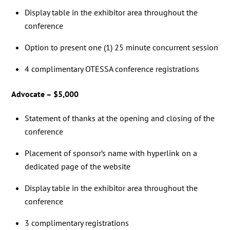
Display table in the exhibitor area throughout the
conference
Option to present one (1) 25 minute concurrent session
4 complimentary OTESSA conference registrations
Advocate – $5,000
Statement of thanks at the opening and closing of the
conference
Placement of sponsor’s name with hyperlink on a
dedicated page of the website
Display table in the exhibitor area throughout the
conference
3 complimentary registrations