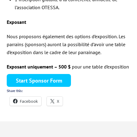
l’association OTESSA.
Exposant
Nous proposons également des options d’exposition. Les
parrains (sponsors) auront la possibilité d’avoir une table
d’exposition dans le cadre de leur parrainage.
Exposant uniquement – 500 $
pour une table d’exposition
Start Sponsor Form
Share this:
Facebook
X