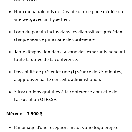
Nom du parrain mis de l’avant sur une page dédiée du
site web, avec un hyperlien.
Logo du parrain inclus dans les diapositives précédant
chaque séance principale de conférence.
Table d’exposition dans la zone des exposants pendant
toute la durée de la conférence.
Possibilité de présenter une (1) séance de 25 minutes,
à approuver par le conseil d’administration.
5 inscriptions gratuites à la conférence annuelle de
l’association OTESSA.
Mécène – 7 500 $
Parrainage d’une réception. Inclut votre logo projeté