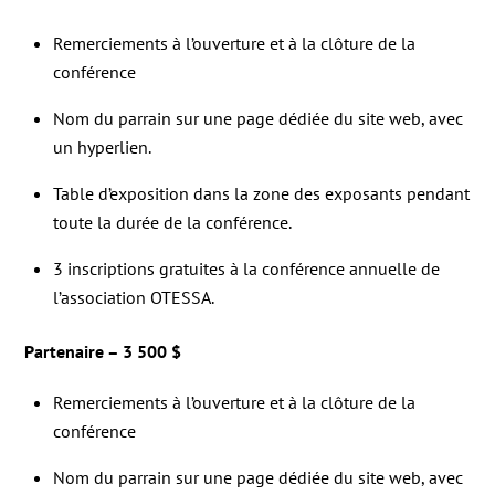
Remerciements à l’ouverture et à la clôture de la
conférence
Nom du parrain sur une page dédiée du site web, avec
un hyperlien.
Table d’exposition dans la zone des exposants pendant
toute la durée de la conférence.
3 inscriptions gratuites à la conférence annuelle de
l’association OTESSA.
Partenaire – 3 500 $
Remerciements à l’ouverture et à la clôture de la
conférence
Nom du parrain sur une page dédiée du site web, avec