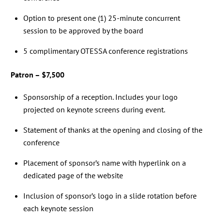
Option to present one (1) 25-minute concurrent
session to be approved by the board
5 complimentary OTESSA conference registrations
Patron – $7,500
Sponsorship of a reception. Includes your logo
projected on keynote screens during event.
Statement of thanks at the opening and closing of the
conference
Placement of sponsor’s name with hyperlink on a
dedicated page of the website
Inclusion of sponsor’s logo in a slide rotation before
each keynote session