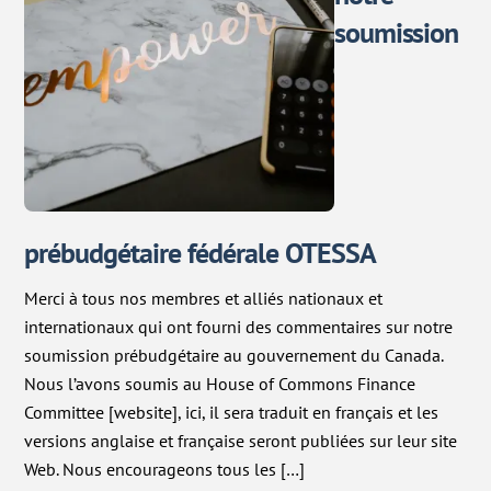
soumission
prébudgétaire fédérale OTESSA
Merci à tous nos membres et alliés nationaux et
internationaux qui ont fourni des commentaires sur notre
soumission prébudgétaire au gouvernement du Canada.
Nous l’avons soumis au House of Commons Finance
Committee [website], ici, il sera traduit en français et les
versions anglaise et française seront publiées sur leur site
Web. Nous encourageons tous les […]