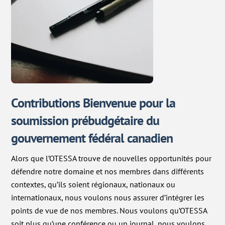
Contributions Bienvenue pour la
soumission prébudgétaire du
gouvernement fédéral canadien
Alors que l’OTESSA trouve de nouvelles opportunités pour
défendre notre domaine et nos membres dans différents
contextes, qu’ils soient régionaux, nationaux ou
internationaux, nous voulons nous assurer d’intégrer les
points de vue de nos membres. Nous voulons qu’OTESSA
soit plus qu’une conférence ou un journal, nous voulons