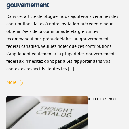
gouvernement
Dans cet article de blogue, nous ajouterons certaines des
contributions faites à notre invitation précédente pour
obtenir l’avis de la communauté élargie sur les
recommandations prébudgétaires au gouvernement
fédéral canadien. Veuillez noter que ces contributions
s’appliquent également à la plupart des gouvernements
fédéraux, n’hésitez donc pas à les rapporter dans vos
contextes respectifs. Toutes les […]
More
JUILLET 27, 2021