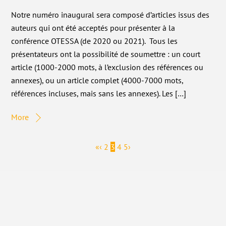
Notre numéro inaugural sera composé d’articles issus des
auteurs qui ont été acceptés pour présenter à la
conférence OTESSA (de 2020 ou 2021). Tous les
présentateurs ont la possibilité de soumettre : un court
article (1000-2000 mots, à l’exclusion des références ou
annexes), ou un article complet (4000-7000 mots,
références incluses, mais sans les annexes). Les […]
More
«
‹
2
3
4
5
›