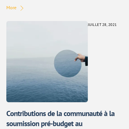
More
JUILLET 28, 2021
Contributions de la communauté à la
soumission pré-budget au