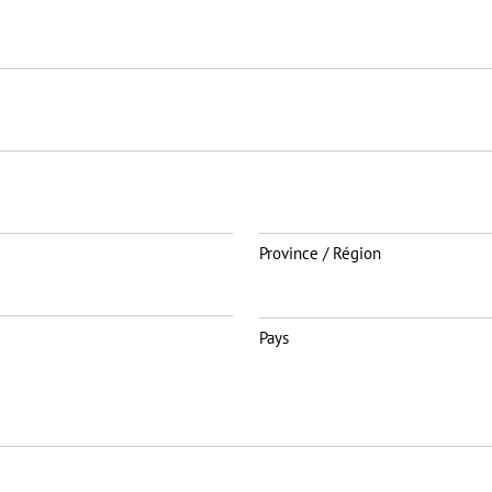
Province / Région
Pays