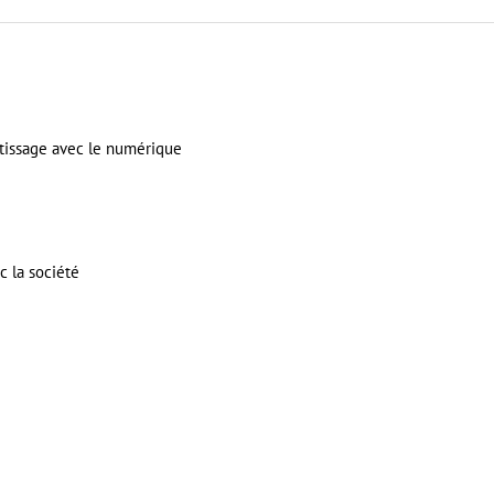
tissage avec le numérique
c la société