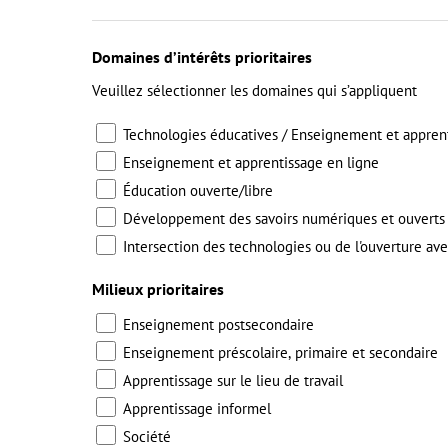
Domaines d’intérêts prioritaires
Veuillez sélectionner les domaines qui s’appliquent
Technologies éducatives / Enseignement et appren
Enseignement et apprentissage en ligne
Éducation ouverte/libre
Développement des savoirs numériques et ouverts
Intersection des technologies ou de l'ouverture ave
Milieux prioritaires
Enseignement postsecondaire
Enseignement préscolaire, primaire et secondaire
Apprentissage sur le lieu de travail
Apprentissage informel
Société