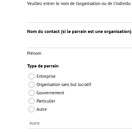
Veuillez entrer le nom de l'organisation ou de l'individu
Nom du contact (si le parrain est une organisation)
Prénom
Type de parrain
Entreprise
Organisation sans but lucratif
Gouvernement
Particulier
Autre