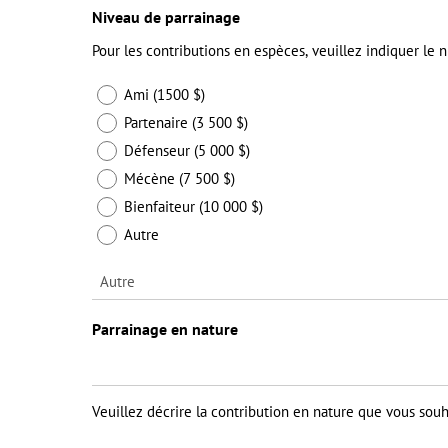
Niveau de parrainage
Pour les contributions en espèces, veuillez indiquer le 
Ami (1500 $)
Partenaire (3 500 $)
Défenseur (5 000 $)
Mécène (7 500 $)
Bienfaiteur (10 000 $)
Autre
Parrainage en nature
Veuillez décrire la contribution en nature que vous souha