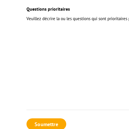
Questions prioritaires
Veuillez décrire la ou les questions qui sont prioritaires