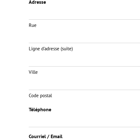
Adresse
Rue
Ligne d'adresse (suite)
Ville
Code postal
Téléphone
Courriel / Email