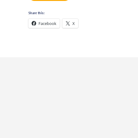
Share this:
Facebook
X