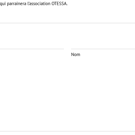
 qui parrainera l’association OTESSA.
Nom