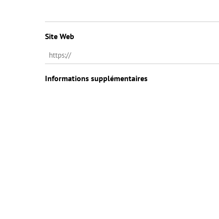
Site Web
Informations supplémentaires