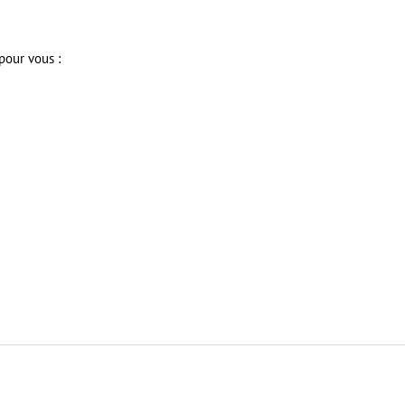
 pour vous :