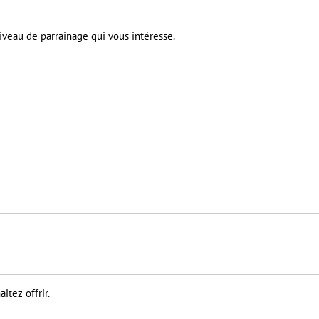
niveau de parrainage qui vous intéresse.
itez offrir.