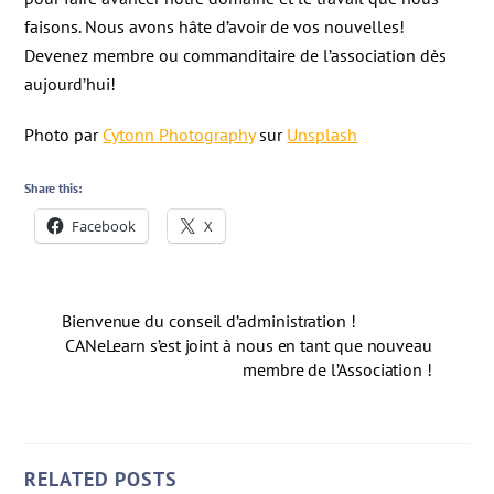
faisons. Nous avons hâte d’avoir de vos nouvelles!
Devenez membre ou commanditaire de l’association dès
aujourd’hui!
Photo par
Cytonn Photography
sur
Unsplash
Share this:
Facebook
X
Bienvenue du conseil d’administration !
CANeLearn s’est joint à nous en tant que nouveau
membre de l’Association !
RELATED POSTS