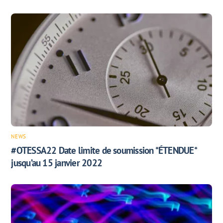
NEWS
#OTESSA22 Date limite de soumission *ÉTENDUE*
jusqu’au 15 janvier 2022