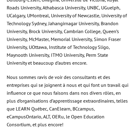
Roads University, Athabasca University, UNBC, UGuelph,
UCalgary, UMontreal, University of Newcastle, University of
Technology Sydney, Jahangirnagar University, Brandon
University, Brock University, Cambrian College, Queen’s
University, McMaster, Memorial University, Simon Fraser
University, UOttawa, Institute of Technology Sligo,
Maynooth University, ITMO University, Perm State
University et beaucoup d’autres encore.
Nous sommes ravis de voir des consultants et des
entreprises qui se joignent à nous et qui font un travail qui
influence ce que nous faisons dans nos divers rôles, en
plus d’organisations d’apprentissage extraordinaires, telles
que LEARN Québec, CanElearn, BCcampus,
eCampusOntario, ALT, OERu, le Open Education
Consortium, et plus encore!