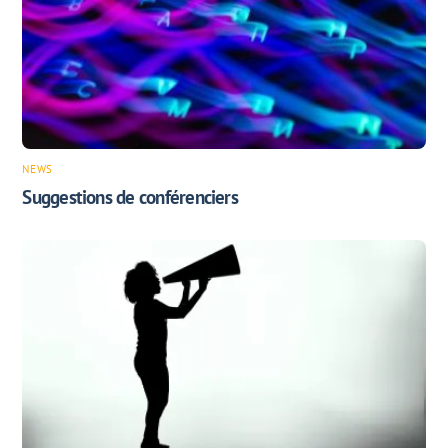
NEWS
Suggestions de conférenciers