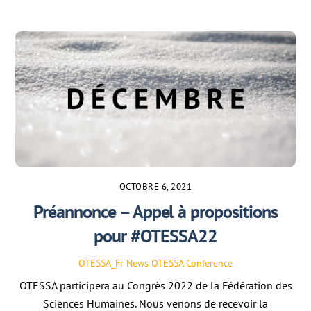
OCTOBRE 6, 2021
Préannonce – Appel à propositions
pour #OTESSA22
OTESSA_Fr
News
OTESSA Conference
OTESSA participera au Congrès 2022 de la Fédération des
Sciences Humaines. Nous venons de recevoir la