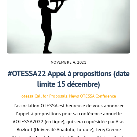
NOVEMBRE 4, 2021
#OTESSA22 Appel à propositions (date
limite 15 décembre)
otessa
Call for Proposals
,
News
OTESSA Conference
L’association OTESSA est heureuse de vous annoncer
l’appel à propositions pour sa conférence annuelle
#OTESSA2022 (en ligne), qui sera coprésidée par Aras
Bozkurt (Université Anadolu, Turquie), Terry Greene