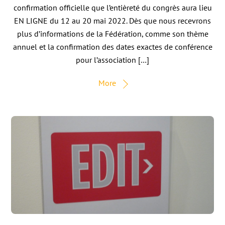
confirmation officielle que l’entièreté du congrès aura lieu
EN LIGNE du 12 au 20 mai 2022. Dès que nous recevrons
plus d’informations de la Fédération, comme son thème
annuel et la confirmation des dates exactes de conférence
pour l’association […]
More