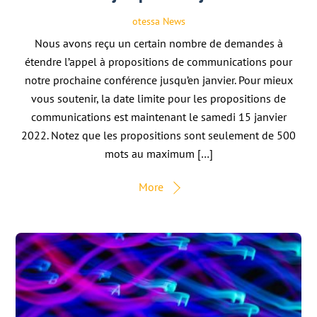
otessa
News
Nous avons reçu un certain nombre de demandes à
étendre l’appel à propositions de communications pour
notre prochaine conférence jusqu’en janvier. Pour mieux
vous soutenir, la date limite pour les propositions de
communications est maintenant le samedi 15 janvier
2022. Notez que les propositions sont seulement de 500
mots au maximum […]
More