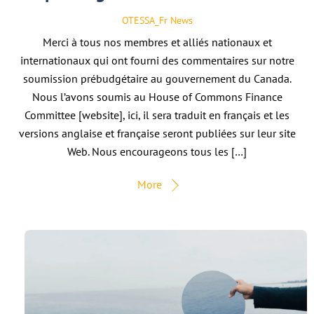
OTESSA_Fr
News
Merci à tous nos membres et alliés nationaux et
internationaux qui ont fourni des commentaires sur notre
soumission prébudgétaire au gouvernement du Canada.
Nous l’avons soumis au House of Commons Finance
Committee [website], ici, il sera traduit en français et les
versions anglaise et française seront publiées sur leur site
Web. Nous encourageons tous les […]
More