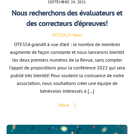
SEPTEMBRE 24, 2021
Nous recherchons des évaluateurs et
des correcteurs d’épreuves!
OTESSA_Fr
News
OTESSA grandit à vue d’œil : le nombre de membres
augmente de façon constante et nous lancerons bientôt
les deux premiers numéros de la Revue, sans compter
l’appel de propositions pour la conférence 2022 qui sera
publié très bientôt! Pour soutenir la croissance de notre
association, nous souhaitons créer une équipe de
bénévoles intéressés à […]
More