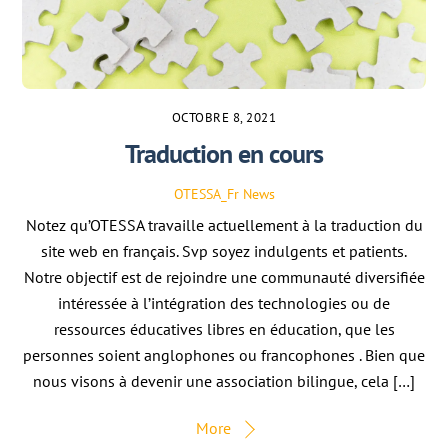
OCTOBRE 8, 2021
Traduction en cours
OTESSA_Fr
News
Notez qu’OTESSA travaille actuellement à la traduction du
site web en français. Svp soyez indulgents et patients.
Notre objectif est de rejoindre une communauté diversifiée
intéressée à l’intégration des technologies ou de
ressources éducatives libres en éducation, que les
personnes soient anglophones ou francophones . Bien que
nous visons à devenir une association bilingue, cela […]
More