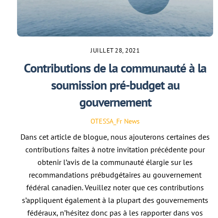
JUILLET 28, 2021
Contributions de la communauté à la
soumission pré-budget au
gouvernement
OTESSA_Fr
News
Dans cet article de blogue, nous ajouterons certaines des
contributions faites à notre invitation précédente pour
obtenir l’avis de la communauté élargie sur les
recommandations prébudgétaires au gouvernement
fédéral canadien. Veuillez noter que ces contributions
s’appliquent également à la plupart des gouvernements
fédéraux, n’hésitez donc pas à les rapporter dans vos