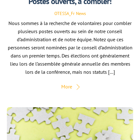
Postes ouverts, à combler!
OTESSA_Fr
News
Nous sommes à la recherche de volontaires pour combler
plusieurs postes ouverts au sein de notre conseil
d’administration et de notre équipe. Notez que ces
personnes seront nominées par le conseil d’administration
dans un premier temps. Des élections ont généralement
lieu lors de l’assemblée générale annuelle des membres
lors de la conférence, mais nos statuts […]
More