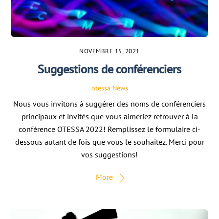
NOVEMBRE 15, 2021
Suggestions de conférenciers
otessa
News
Nous vous invitons à suggérer des noms de conférenciers
principaux et invités que vous aimeriez retrouver à la
conférence OTESSA 2022! Remplissez le formulaire ci-
dessous autant de fois que vous le souhaitez. Merci pour
vos suggestions!
More